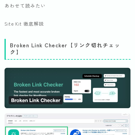
あわせて読みたい
Site Kit 徹底解説
Broken Link Checker【リンク切れチェッ
ク】