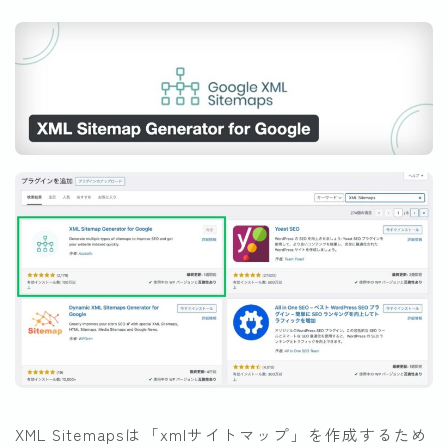
XML Sitemapsは「xmlサイトマップ」を作成するため