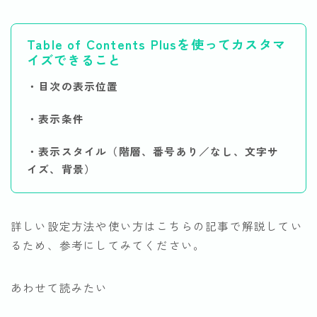
Table of Contents Plus
を使ってカスタマ
イズできること
・目次の表示位置
・表示条件
・表示スタイル（階層、番号あり／なし、文字サ
イズ、背景）
詳しい設定方法や使い方はこちらの記事で解説してい
るため、参考にしてみてください。
あわせて読みたい