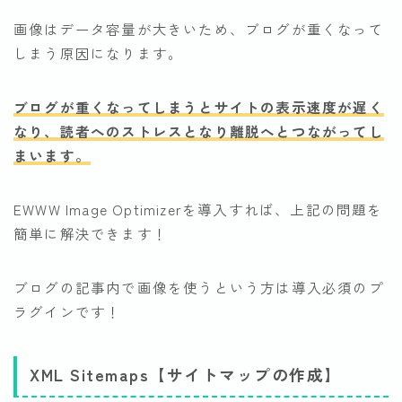
画像はデータ容量が大きいため、ブログが重くなって
しまう原因になります。
ブログが重くなってしまうとサイトの表示速度が遅く
なり、読者へのストレスとなり離脱へとつながってし
まいます。
EWWW Image Optimizerを導入すれば、上記の問題を
簡単に解決できます！
ブログの記事内で画像を使うという方は導入必須のプ
ラグインです！
XML Sitemaps【サイトマップの作成】