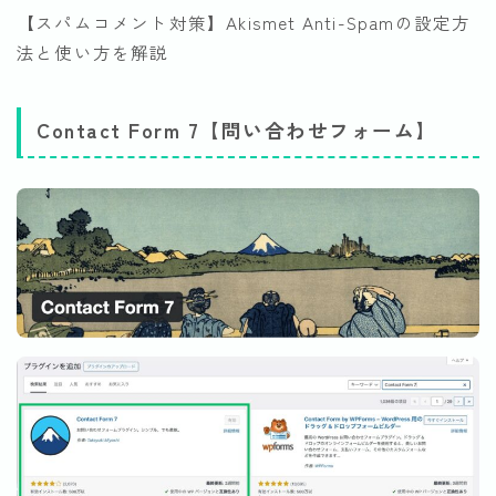
【スパムコメント対策】Akismet Anti-Spamの設定方
法と使い方を解説
Contact Form 7【問い合わせフォーム】