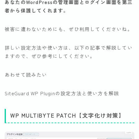
あなたのWordPressの管理画面とログイン画面を第三
者から保護してくれます。
被害に遭わないためにも、ぜひ利用してくださいね。
詳しい設定方法や使い方は、以下の記事で解説してい
ますので、ぜひ参考にしてください。
あわせて読みたい
SiteGuard WP Pluginの設定方法と使い方を解説
WP MULTIBYTE PATCH【文字化け対策】