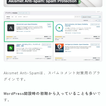
Akismet Anti-Spamは、スパムコメント対策用のプラ
グインです。
WordPress開設時の初期から入っていることも多い
で
す。