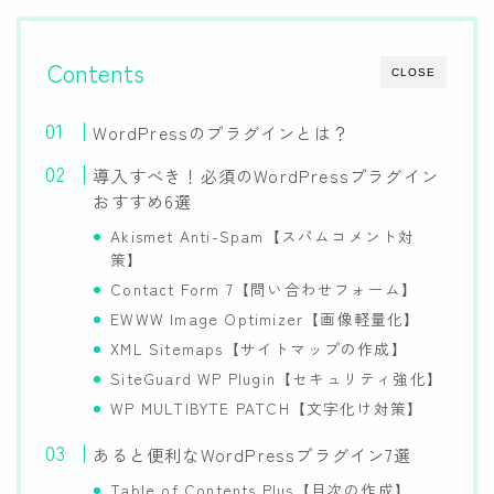
Contents
CLOSE
WordPressのプラグインとは？
導入すべき！必須のWordPressプラグイン
おすすめ6選
Akismet Anti-Spam【スパムコメント対
策】
Contact Form 7【問い合わせフォーム】
EWWW Image Optimizer【画像軽量化】
XML Sitemaps【サイトマップの作成】
SiteGuard WP Plugin【セキュリティ強化】
WP MULTIBYTE PATCH【文字化け対策】
あると便利なWordPressプラグイン7選
Table of Contents Plus【目次の作成】