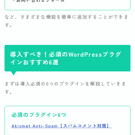
など、さまざまな機能を簡単に追加することができま
す。
導入すべき！必須のWordPressプラグ
インおすすめ6選
まずは導入必須の6つのプラグインを解説していきま
す。
必須のプラグイン6つ
Akismet Anti-Spam【スパムコメント対策】