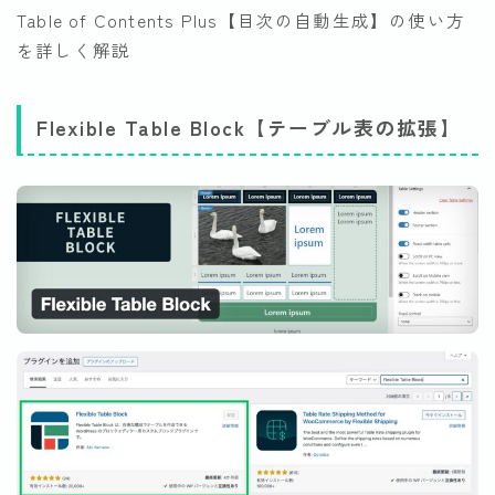
Table of Contents Plus【目次の自動生成】の使い方
を詳しく解説
Flexible Table Block【テーブル表の拡張】