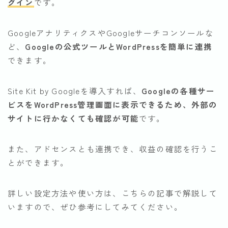
グイン
です。
GoogleアナリティクスやGoogleサーチコンソールな
ど、
Googleの公式ツールとWordPressを簡単に連携
できます。
Site Kit by Googleを導入すれば、
Googleの各種サー
ビスをWordPress管理画面に表示できるため、外部の
サイトに行かなくても確認が可能
です。
また、アドセンスとも連携でき、収益の確認を行うこ
とができます。
詳しい設定方法や使い方は、こちらの記事で解説して
いますので、ぜひ参考にしてみてください。