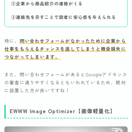
②企業から商品紹介の連絡がくる
③連絡先を示すことで読者に安心感を与えられる
特に、
問い合わせフォームがなかったために企業から
仕事をもらえるチャンスを逃してしまうと機会損失に
つながってしまいます。
また、問い合わせフォームがあるとGoogleアドセンス
の審査に通りやすくなるともいわれているため、絶対
に設置した方が良いですね！
EWWW Image Optimizer【画像軽量化】