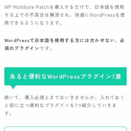
WP Multibyte Patchを導入するだけで、日本語を使用
する上での不具合は解消され、快適にWordPressを使
用できるようになります。
WordPressで日本語を使用する方には欠かせない、必
須のプラグイン
です。
あると便利なWordPressプラグイン7選
続いて、導入必須とまではいきませんが、入れておく
と役に立つ便利なプラグインを7つ紹介していきま
す。