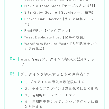
Flexible Table Block【テーブル表の拡張】
Site Kit by Google【Googleツール連携】
Broken Link Checker【リンク切れチェッ
ク】
BackWPup【バックアップ】
Yoast Duplicate Post【記事の複製】
WordPress Popular Posts【人気記事ランキ
ングの作成】
WordPressプラグインの導入方法4ステッ
プ
プラグインを導入するときの注意点4つ
1．プラグインの導入は最低限にする
２．不要なプラグインは無効化ではなく削除
３．定期的にアップデートする
４．長期間更新されていないプラグインは導
入を控える