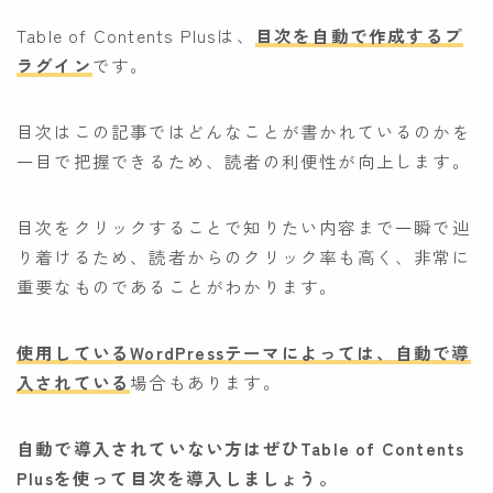
Table of Contents Plusは、
目次を自動で作成するプ
ラグイン
です。
目次はこの記事ではどんなことが書かれているのかを
一目で把握できるため、読者の利便性が向上します。
目次をクリックすることで知りたい内容まで一瞬で辿
り着けるため、読者からのクリック率も高く、非常に
重要なものであることがわかります。
使用しているWordPressテーマによっては、自動で導
入されている
場合もあります。
自動で導入されていない方はぜひTable of Contents
Plusを使って目次を導入しましょう。