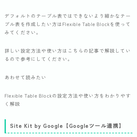
デフォルトのテーブル表ではできないより細かなテー
ブル表を作成したい方はFlexible Table Blockを使って
みてください。
詳しい設定方法や使い方はこちらの記事で解説してい
るので参考にしてください。
あわせて読みたい
Flexible Table Blockの設定方法や使い方をわかりやす
く解説
Site Kit by Google【Googleツール連携】