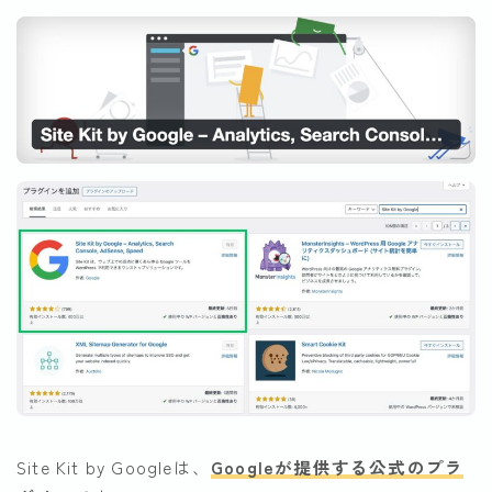
Site Kit by Googleは、
Googleが提供する公式のプラ