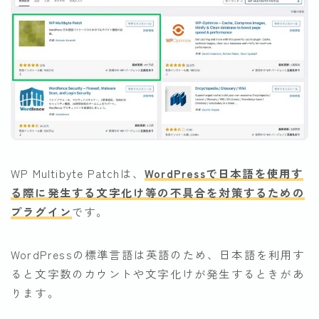
WP Multibyte Patchは、
WordPressで日本語を使用す
る際に発生する文字化け等の不具合を対策するための
プラグイン
です。
WordPressの標準言語は英語のため、日本語を利用す
ると文字数のカウントや文字化けが発生するときがあ
ります。