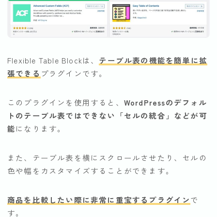
Flexible Table Blockは、
テーブル表の機能を簡単に拡
張できる
プラグインです。
このプラグインを使用すると、
WordPressのデフォル
トのテーブル表ではできない「セルの統合」などが可
能
になります。
また、テーブル表を横にスクロールさせたり、セルの
色や幅をカスタマイズすることができます。
商品を比較したい際に非常に重宝するプラグイン
で
す。