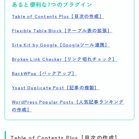
あると便利な7つのプラグイン
Table of Contents Plus【目次の作成】
Flexible Table Block【テーブル表の拡張】
Site Kit by Google【Googleツール連携】
Broken Link Checker【リンク切れチェック】
BackWPup【バックアップ】
Yoast Duplicate Post【記事の複製】
WordPress Popular Posts【人気記事ランキング
の作成】
Table of Contents Plus【目次の作成】