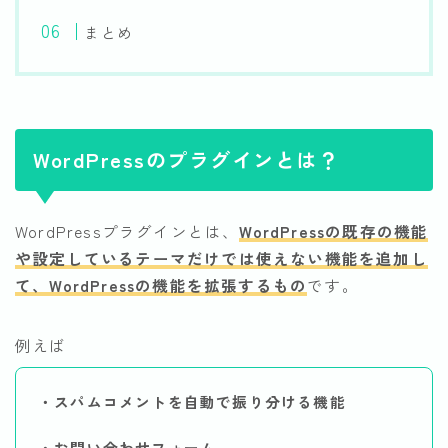
まとめ
WordPressのプラグインとは？
WordPressプラグインとは、
WordPressの既存の機能
や設定しているテーマだけでは使えない機能を追加し
て、WordPressの機能を拡張するもの
です。
例えば
・スパムコメントを自動で振り分ける機能
・お問い合わせフォーム