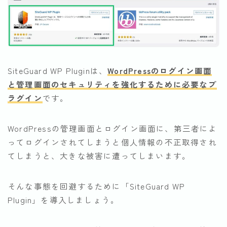
SiteGuard WP Pluginは、
WordPressのログイン画面
と管理画面のセキュリティを強化するために必要なプ
ラグイン
です。
WordPressの管理画面とログイン画面に、第三者によ
ってログインされてしまうと個人情報の不正取得され
てしまうと、大きな被害に遭ってしまいます。
そんな事態を回避するために「SiteGuard WP
Plugin」を導入しましょう。