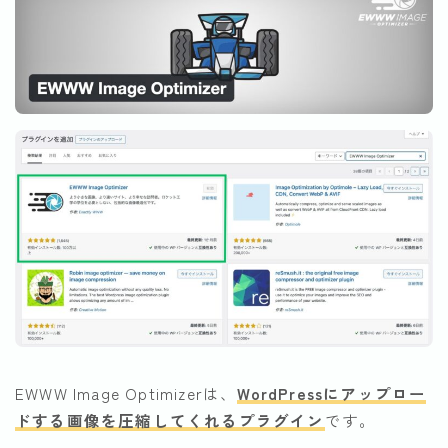
EWWW Image Optimizerは、
WordPressにアップロー
ドする画像を圧縮してくれるプラグイン
です。