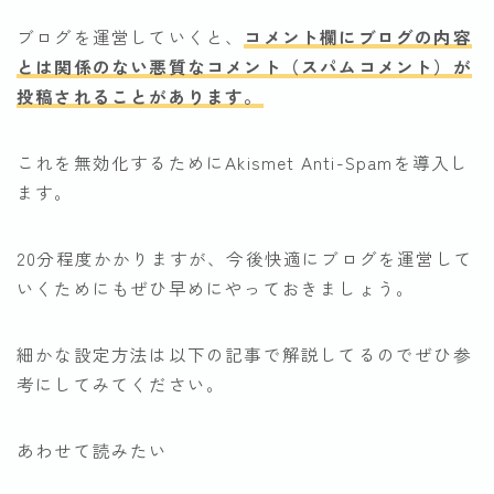
ブログを運営していくと、
コメント欄にブログの内容
とは関係のない悪質なコメント（スパムコメント）が
投稿されることがあります。
これを無効化するためにAkismet Anti-Spamを導入し
ます。
20分程度かかりますが、今後快適にブログを運営して
いくためにもぜひ早めにやっておきましょう。
細かな設定方法は以下の記事で解説してるのでぜひ参
考にしてみてください。
あわせて読みたい