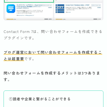
Contact Form 7は、問い合わせフォームを作成できる
プラグインです。
ブログ運営において問い合わせフォームを作成するこ
とは超重要
です。
問い合わせフォームを作成するメリットは3つありま
す。
①読者や企業と繋がることができる