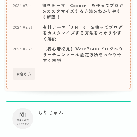
無料テーマ「Cocoon」を使ってブログ
2024.07.14
をカスタマイズする方法をわかりやす
く解説！
有料テーマ「JIN：R」を使ってブログ
2024.05.29
をカスタマイズする方法をわかりやす
く解説
【初心者必見】WordPressブログへの
2024.05.29
サーチコンソール設定方法をわかりや
すく解説
始め方
もりじゅん