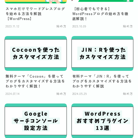
スマホだけでワードプレスブログ
【初心者でもできる】
を始める方法を解説
WordPressブログの始め方を徹
【WordPress】
底解説！
2023.11.12
始め方
2023.10.09
始め方
無料テーマ「Cocoon」を使って
有料テーマ「JIN：R」を使って
ブログをカスタマイズする方法を
ブログをカスタマイズする方法を
わかりやすく解説！
わかりやすく解説
2024.07.14
始め方
2024.05.29
始め方