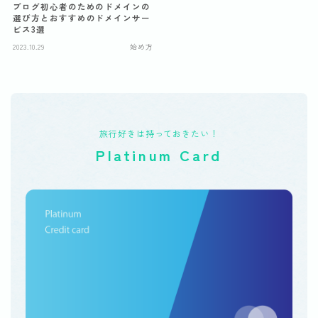
ブログ初心者のためのドメインの
選び方とおすすめのドメインサー
ビス3選
2023.10.29
始め方
旅行好きは持っておきたい！
Platinum Card