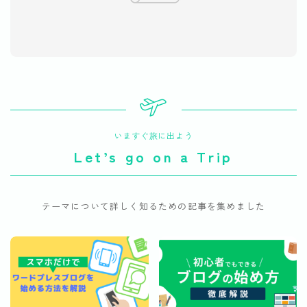
いますぐ旅に出よう
Let’s go on a Trip
テーマについて詳しく知るための記事を集めました